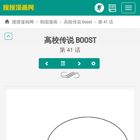
Show
menu
搜搜漫画网
韩国漫画
高校传说 boost
第 41 话
高校传说 BOOST
第 41 话